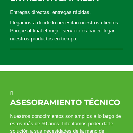
Entregas directas, entregas rápidas.
Llegamos a donde lo necesitan nuestros clientes.
Porque al final el mejor servicio es hacer llegar
nuestros productos en tiempo.
ASESORAMIENTO TÉCNICO
Nuestros conocimientos son amplios a lo largo de
estos más de 50 años. Intentamos poder darle
solución a sus necesidades de la mano de