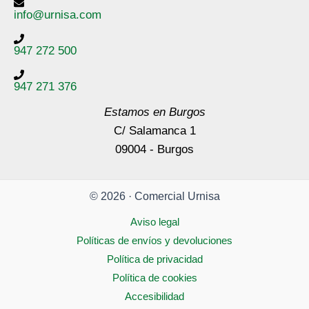
info@urnisa.com
947 272 500
947 271 376
Estamos en Burgos
C/ Salamanca 1
09004 - Burgos
© 2026 · Comercial Urnisa
Aviso legal
Políticas de envíos y devoluciones
Política de privacidad
Política de cookies
Accesibilidad