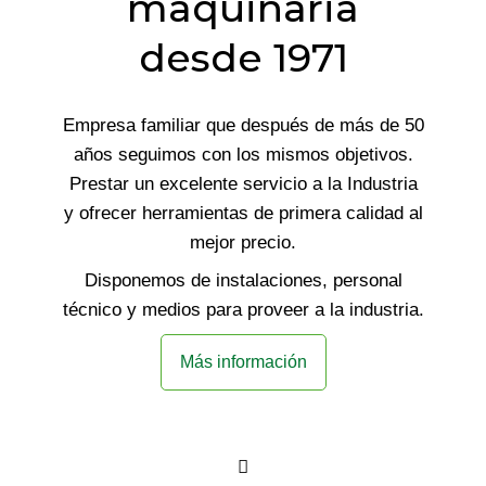
maquinaria
desde 1971
Empresa familiar que después de más de 50
años seguimos con los mismos objetivos.
Prestar un excelente servicio a la Industria
y ofrecer herramientas de primera calidad al
mejor precio.
Disponemos de instalaciones, personal
técnico y medios para proveer a la industria.
Más información