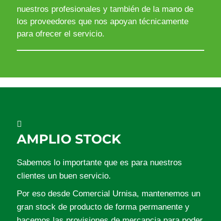
nuestros profesionales y también de la mano de
los proveedores que nos apoyan técnicamente
para ofrecer el servicio.
AMPLIO STOCK
Sabemos lo importante que es para nuestros
clientes un buen servicio.
Por eso desde Comercial Urnisa, mantenemos un
gran stock de producto de forma permanente y
hacemos las provisiones de mercancia para poder