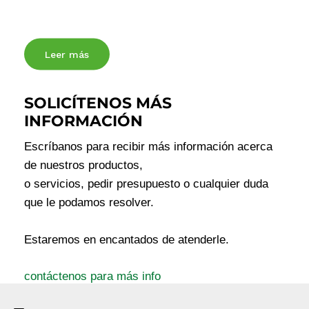
Ut enim ad minim veniam
Leer más
SOLICÍTENOS MÁS
INFORMACIÓN
Escríbanos para recibir más información acerca
de nuestros productos,
o servicios, pedir presupuesto o cualquier duda
que le podamos resolver.
Estaremos en encantados de atenderle.
contáctenos para más info