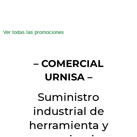
Ver todas las promociones
– COMERCIAL
URNISA –
Suministro
industrial de
herramienta y