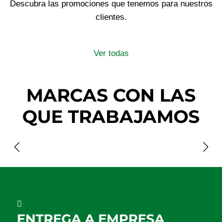
Descubra las promociones que tenemos para nuestros
clientes.
Ver todas
MARCAS CON LAS
QUE TRABAJAMOS
ENTREGA A EMPRESA