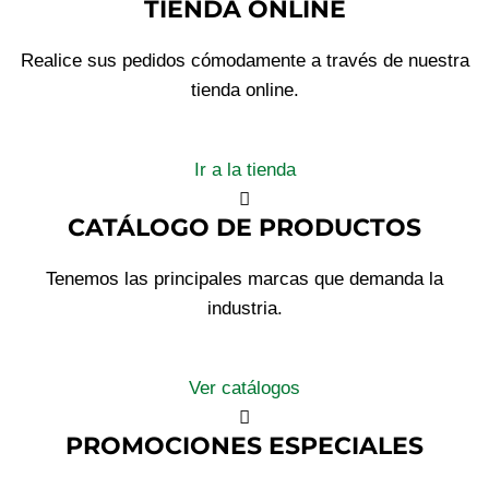
TIENDA ONLINE
Realice sus pedidos cómodamente a través de nuestra
tienda online.
Ir a la tienda
CATÁLOGO DE PRODUCTOS
Tenemos las principales marcas que demanda la
industria.
Ver catálogos
PROMOCIONES ESPECIALES