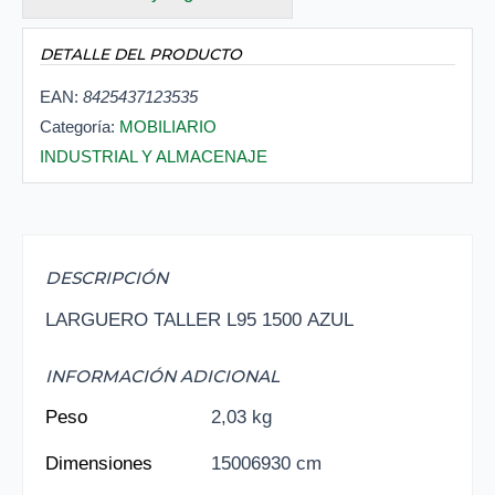
DETALLE DEL PRODUCTO
EAN:
8425437123535
Categoría:
MOBILIARIO
INDUSTRIAL Y ALMACENAJE
DESCRIPCIÓN
LARGUERO TALLER L95 1500 AZUL
INFORMACIÓN ADICIONAL
Peso
2,03 kg
Dimensiones
15006930 cm