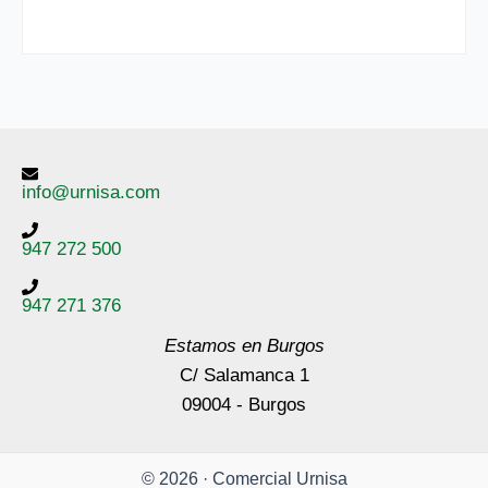
info@urnisa.com
947 272 500
947 271 376
Estamos en Burgos
C/ Salamanca 1
09004 - Burgos
© 2026 · Comercial Urnisa