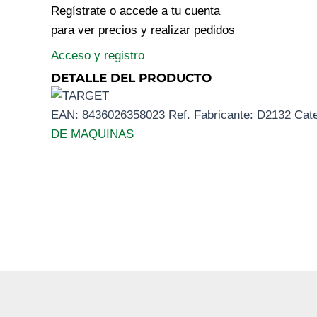
Regístrate o accede a tu cuenta
para ver precios y realizar pedidos
Acceso y registro
DETALLE DEL PRODUCTO
EAN:
8436026358023
Ref. Fabricante:
D2132
Cat
DE MAQUINAS