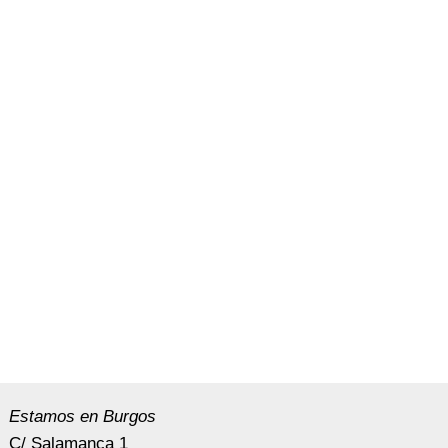
Estamos en Burgos
C/ Salamanca 1