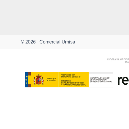
© 2026 · Comercial Urnisa