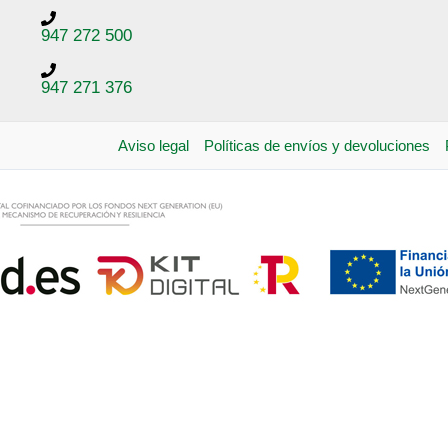
947 272 500
947 271 376
Aviso legal
Políticas de envíos y devoluciones