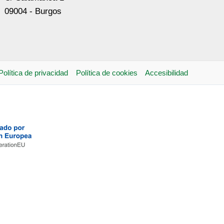
09004 - Burgos
Política de privacidad
Política de cookies
Accesibilidad