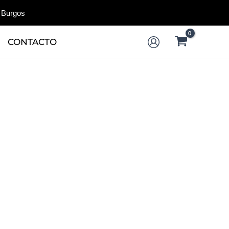
 Burgos
CONTACTO