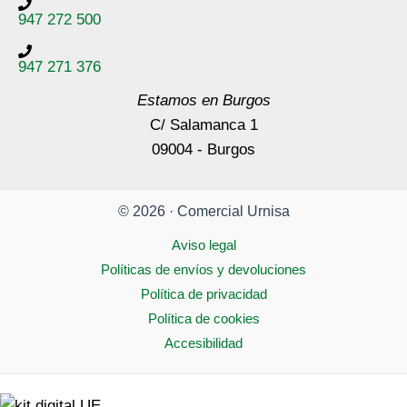
947 272 500
947 271 376
Estamos en Burgos
C/ Salamanca 1
09004 - Burgos
© 2026 · Comercial Urnisa
Aviso legal
Políticas de envíos y devoluciones
Política de privacidad
Política de cookies
Accesibilidad