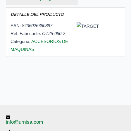
DETALLE DEL PRODUCTO
EAN:
8436026360897
Ref. Fabricante:
OZ25-080-2
Categoría:
ACCESORIOS DE
MAQUINAS
info@urnisa.com