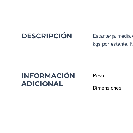
DESCRIPCIÓN
Estanter¡a media
kgs por estante. N
INFORMACIÓN
Peso
ADICIONAL
Dimensiones