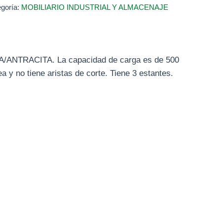
goría:
MOBILIARIO INDUSTRIAL Y ALMACENAJE
TA/ANTRACITA. La capacidad de carga es de 500
 y no tiene aristas de corte. Tiene 3 estantes.