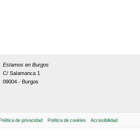
Estamos en Burgos
C/ Salamanca 1
09004 - Burgos
Política de privacidad
Política de cookies
Accesibilidad