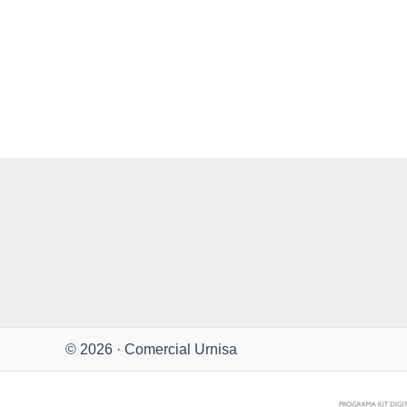
© 2026 · Comercial Urnisa