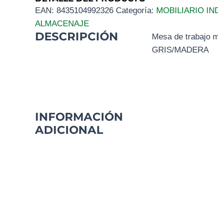
EAN:
8435104992326
Categoría:
MOBILIARIO IN
ALMACENAJE
DESCRIPCIÓN
Mesa de trabajo m
GRIS/MADERA
INFORMACIÓN
ADICIONAL