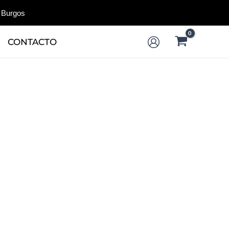
 Burgos
CONTACTO