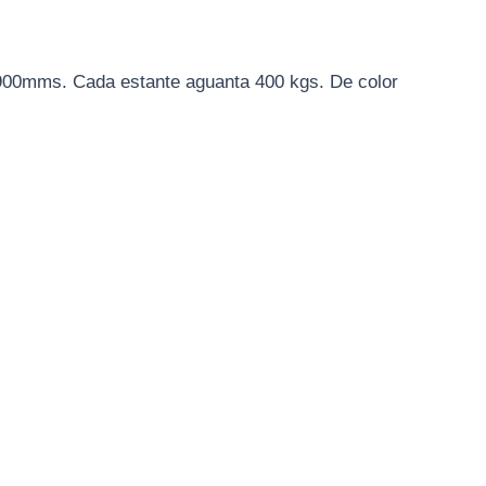
0x900mms. Cada estante aguanta 400 kgs. De color