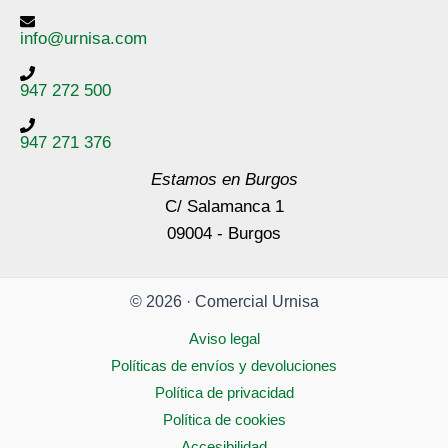
info@urnisa.com
947 272 500
947 271 376
Estamos en Burgos
C/ Salamanca 1
09004 - Burgos
© 2026 · Comercial Urnisa
Aviso legal
Políticas de envíos y devoluciones
Política de privacidad
Política de cookies
Accesibilidad