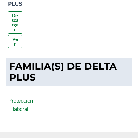
PLUS
De
sca
rga
r
Ve
r
FAMILIA(S) DE DELTA
PLUS
Protección
laboral