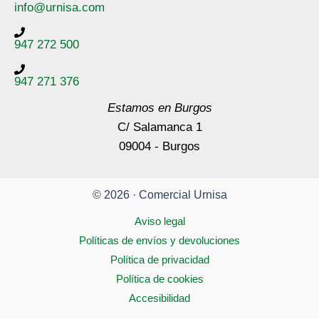
info@urnisa.com
947 272 500
947 271 376
Estamos en Burgos
C/ Salamanca 1
09004 - Burgos
© 2026 · Comercial Urnisa
Aviso legal
Políticas de envíos y devoluciones
Política de privacidad
Política de cookies
Accesibilidad