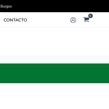
 Burgos
CONTACTO