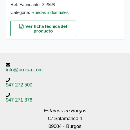
Ref. Fabricante:
2-4898
Categoría:
Ruedas industriales
Ver ficha técnica del
producto
info@urnisa.com
947 272 500
947 271 376
Estamos en Burgos
C/ Salamanca 1
09004 - Burgos