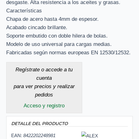
desgaste. Alta resistencia a los aceites y grasas.
Características
Chapa de acero hasta 4mm de espesor.
Acabado cincado brillante.
Soporte embutido con doble hilera de bolas.
Modelo de uso universal para cargas medias.
Fabricadas según normas europeas EN 12530/12532.
Regístrate o accede a tu
cuenta
para ver precios y realizar
pedidos
Acceso y registro
DETALLE DEL PRODUCTO
EAN:
8422202248981