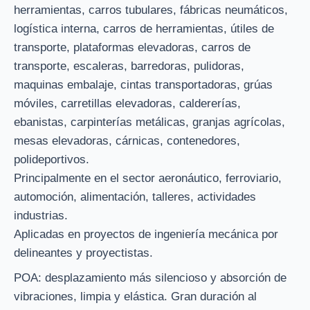
herramientas, carros tubulares, fábricas neumáticos,
logística interna, carros de herramientas, útiles de
transporte, plataformas elevadoras, carros de
transporte, escaleras, barredoras, pulidoras,
maquinas embalaje, cintas transportadoras, grúas
móviles, carretillas elevadoras, caldererías,
ebanistas, carpinterías metálicas, granjas agrícolas,
mesas elevadoras, cárnicas, contenedores,
polideportivos.
Principalmente en el sector aeronáutico, ferroviario,
automoción, alimentación, talleres, actividades
industrias.
Aplicadas en proyectos de ingeniería mecánica por
delineantes y proyectistas.
POA: desplazamiento más silencioso y absorción de
vibraciones, limpia y elástica. Gran duración al