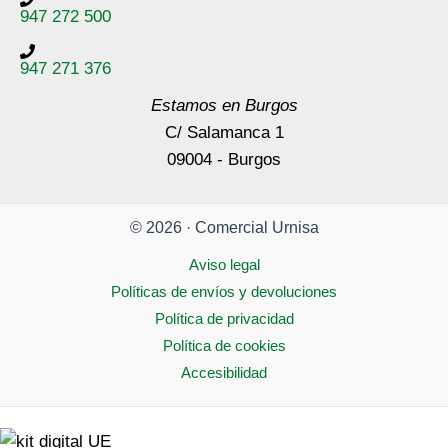
947 272 500
947 271 376
Estamos en Burgos
C/ Salamanca 1
09004 - Burgos
© 2026 · Comercial Urnisa
Aviso legal
Políticas de envíos y devoluciones
Política de privacidad
Política de cookies
Accesibilidad