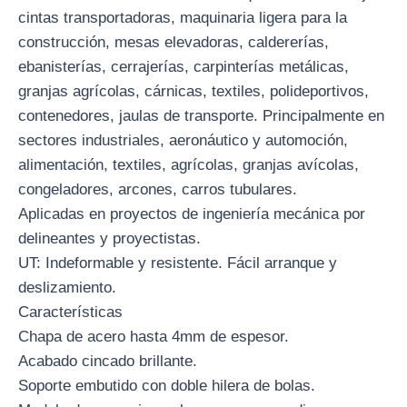
cintas transportadoras, maquinaria ligera para la
construcción, mesas elevadoras, caldererías,
ebanisterías, cerrajerías, carpinterías metálicas,
granjas agrícolas, cárnicas, textiles, polideportivos,
contenedores, jaulas de transporte. Principalmente en
sectores industriales, aeronáutico y automoción,
alimentación, textiles, agrícolas, granjas avícolas,
congeladores, arcones, carros tubulares.
Aplicadas en proyectos de ingeniería mecánica por
delineantes y proyectistas.
UT: Indeformable y resistente. Fácil arranque y
deslizamiento.
Características
Chapa de acero hasta 4mm de espesor.
Acabado cincado brillante.
Soporte embutido con doble hilera de bolas.