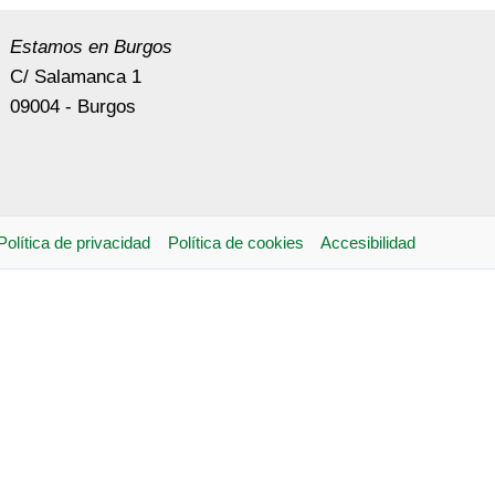
Estamos en Burgos
C/ Salamanca 1
09004 - Burgos
Política de privacidad
Política de cookies
Accesibilidad