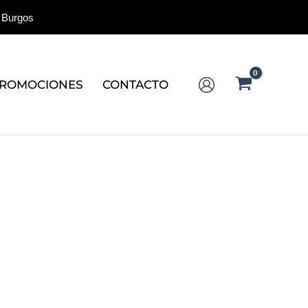
 Burgos
ROMOCIONES
CONTACTO