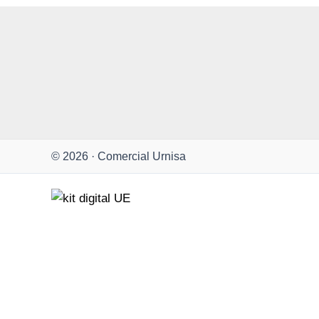
© 2026 · Comercial Urnisa