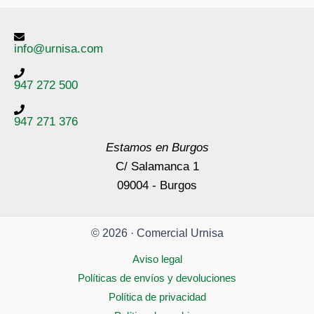
info@urnisa.com
947 272 500
947 271 376
Estamos en Burgos
C/ Salamanca 1
09004 - Burgos
© 2026 · Comercial Urnisa
Aviso legal
Políticas de envíos y devoluciones
Política de privacidad