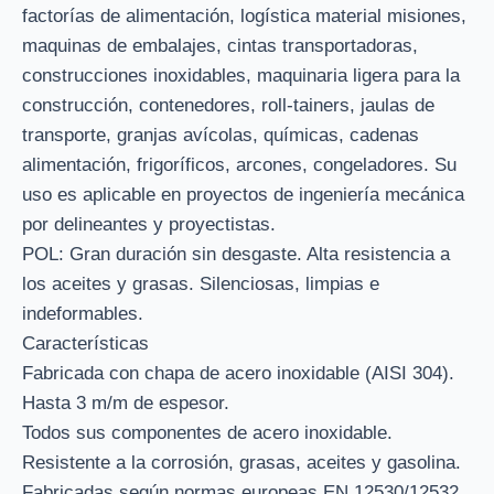
factorías de alimentación, logística material misiones,
maquinas de embalajes, cintas transportadoras,
construcciones inoxidables, maquinaria ligera para la
construcción, contenedores, roll-tainers, jaulas de
transporte, granjas avícolas, químicas, cadenas
alimentación, frigoríficos, arcones, congeladores. Su
uso es aplicable en proyectos de ingeniería mecánica
por delineantes y proyectistas.
POL: Gran duración sin desgaste. Alta resistencia a
los aceites y grasas. Silenciosas, limpias e
indeformables.
Características
Fabricada con chapa de acero inoxidable (AISI 304).
Hasta 3 m/m de espesor.
Todos sus componentes de acero inoxidable.
Resistente a la corrosión, grasas, aceites y gasolina.
Fabricadas según normas europeas EN 12530/12532.