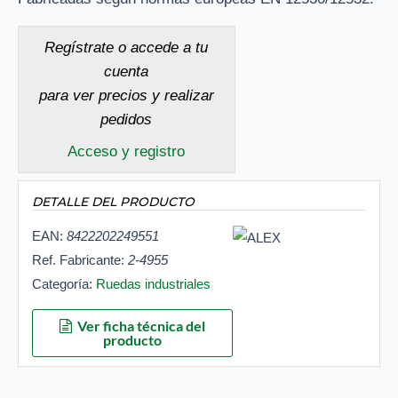
Regístrate o accede a tu
cuenta
para ver precios y realizar
pedidos
Acceso y registro
DETALLE DEL PRODUCTO
EAN:
8422202249551
Ref. Fabricante:
2-4955
Categoría:
Ruedas industriales
Ver ficha técnica del
producto