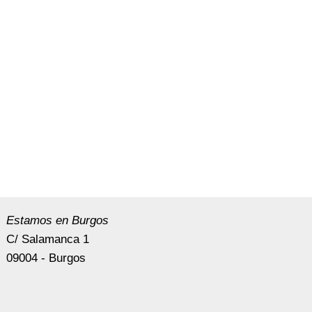
Estamos en Burgos
C/ Salamanca 1
09004 - Burgos