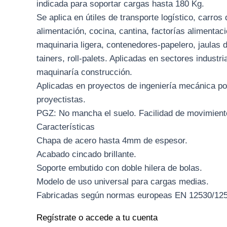
indicada para soportar cargas hasta 180 Kg.
Se aplica en útiles de transporte logístico, carros
alimentación, cocina, cantina, factorías alimenta
maquinaria ligera, contenedores-papelero, jaulas de
tainers, roll-palets. Aplicadas en sectores industri
maquinaría construcción.
Aplicadas en proyectos de ingeniería mecánica po
proyectistas.
PGZ: No mancha el suelo. Facilidad de movimient
Características
Chapa de acero hasta 4mm de espesor.
Acabado cincado brillante.
Soporte embutido con doble hilera de bolas.
Modelo de uso universal para cargas medias.
Fabricadas según normas europeas EN 12530/125
Regístrate o accede a tu cuenta