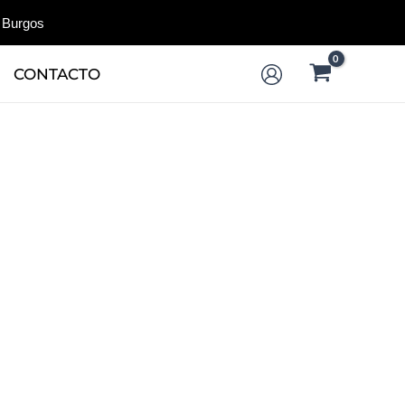
 Burgos
CONTACTO