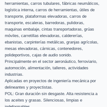
herramientas, carros tubulares, fábricas neumáticos,
logística interna, carros de herramientas, útiles de
transporte, plataformas elevadoras, carros de
transporte, escaleras, barredoras, pulidoras,
maquinas embalaje, cintas transportadoras, grúas
móviles, carretillas elevadoras, caldererías,
ebanistas, carpinterías metálicas, granjas agrícolas,
mesas elevadoras, cárnicas, contenedores,
polideportivos, cajas de audio sonido.
Principalmente en el sector aeronáutico, ferroviario,
automoción, alimentación, talleres, actividades
industrias.
Aplicadas en proyectos de ingeniería mecánica por
delineantes y proyectistas.
POL: Gran duración sin desgaste. Alta resistencia a
los aceites y grasas. Silenciosas, limpias e
indeformables.