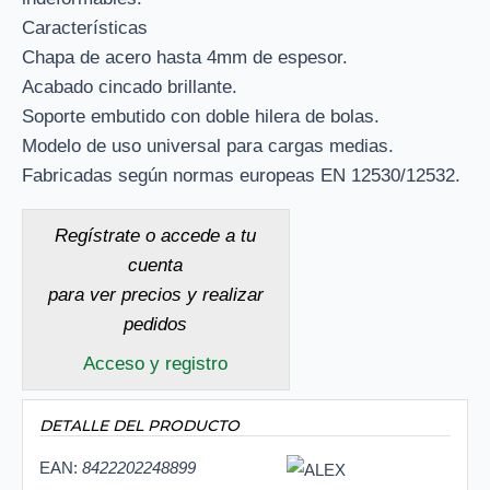
Características
Chapa de acero hasta 4mm de espesor.
Acabado cincado brillante.
Soporte embutido con doble hilera de bolas.
Modelo de uso universal para cargas medias.
Fabricadas según normas europeas EN 12530/12532.
Regístrate o accede a tu
cuenta
para ver precios y realizar
pedidos
Acceso y registro
DETALLE DEL PRODUCTO
EAN:
8422202248899