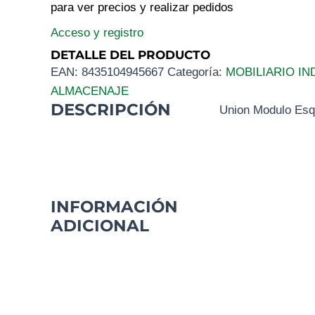
para ver precios y realizar pedidos
Acceso y registro
DETALLE DEL PRODUCTO
EAN:
8435104945667
Categoría:
MOBILIARIO IN
ALMACENAJE
DESCRIPCIÓN
Union Modulo Esq
INFORMACIÓN
ADICIONAL