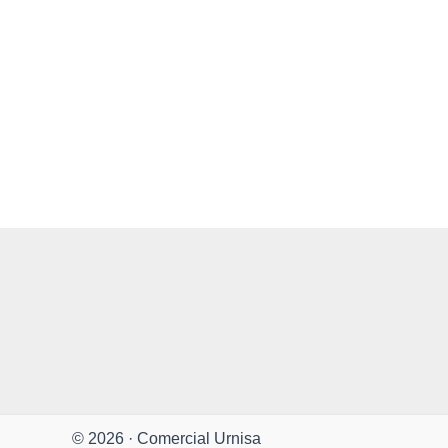
© 2026 · Comercial Urnisa