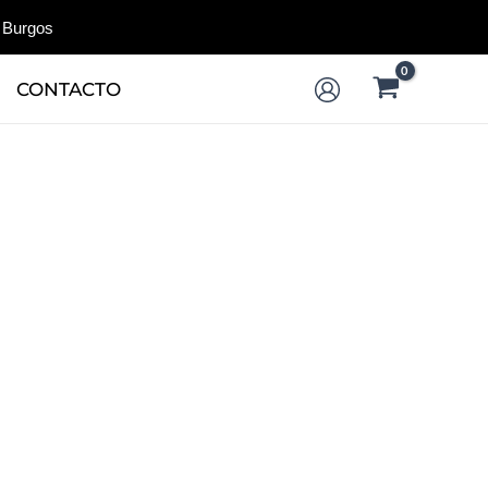
 Burgos
CONTACTO