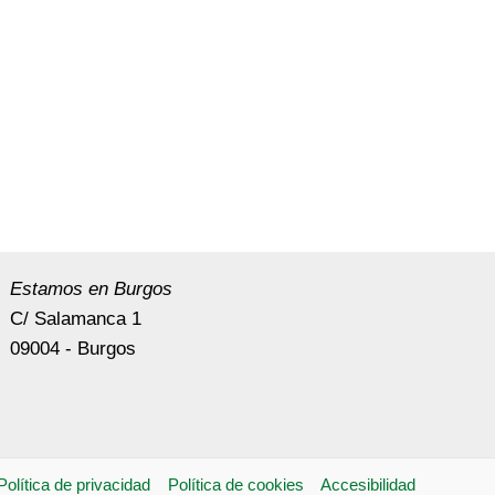
Estamos en Burgos
C/ Salamanca 1
09004 - Burgos
Política de privacidad
Política de cookies
Accesibilidad