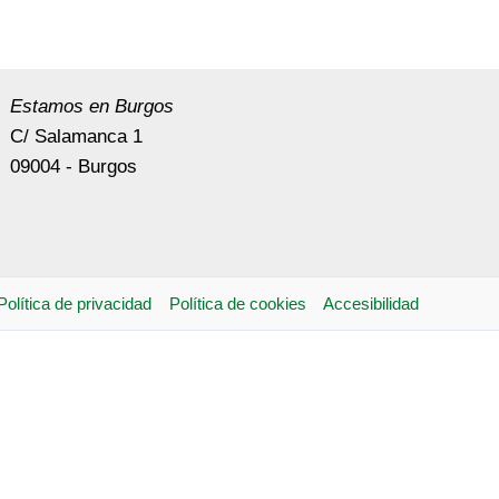
Estamos en Burgos
C/ Salamanca 1
09004 - Burgos
Política de privacidad
Política de cookies
Accesibilidad