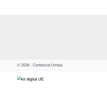
© 2026 · Comercial Urnisa