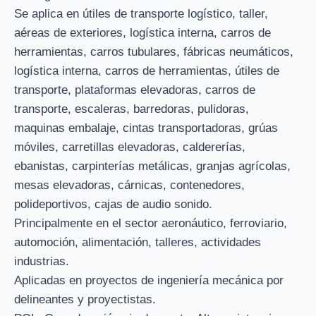
Se aplica en útiles de transporte logístico, taller,
aéreas de exteriores, logística interna, carros de
herramientas, carros tubulares, fábricas neumáticos,
logística interna, carros de herramientas, útiles de
transporte, plataformas elevadoras, carros de
transporte, escaleras, barredoras, pulidoras,
maquinas embalaje, cintas transportadoras, grúas
móviles, carretillas elevadoras, caldererías,
ebanistas, carpinterías metálicas, granjas agrícolas,
mesas elevadoras, cárnicas, contenedores,
polideportivos, cajas de audio sonido.
Principalmente en el sector aeronáutico, ferroviario,
automoción, alimentación, talleres, actividades
industrias.
Aplicadas en proyectos de ingeniería mecánica por
delineantes y proyectistas.