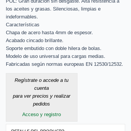
POL: Gran duración sin desgaste. Alta resistencia a
los aceites y grasas. Silenciosas, limpias e
indeformables.
Características
Chapa de acero hasta 4mm de espesor.
Acabado cincado brillante.
Soporte embutido con doble hilera de bolas.
Modelo de uso universal para cargas medias.
Fabricadas según normas europeas EN 12530/12532.
Regístrate o accede a tu
cuenta
para ver precios y realizar
pedidos
Acceso y registro