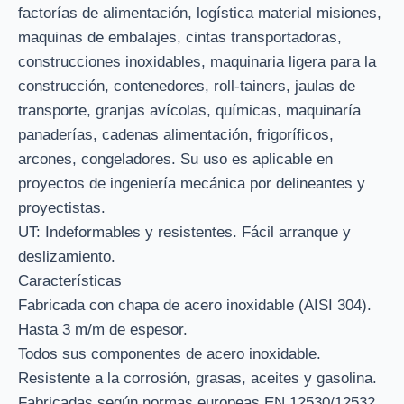
factorías de alimentación, logística material misiones,
maquinas de embalajes, cintas transportadoras,
construcciones inoxidables, maquinaria ligera para la
construcción, contenedores, roll-tainers, jaulas de
transporte, granjas avícolas, químicas, maquinaría
panaderías, cadenas alimentación, frigoríficos,
arcones, congeladores. Su uso es aplicable en
proyectos de ingeniería mecánica por delineantes y
proyectistas.
UT: Indeformables y resistentes. Fácil arranque y
deslizamiento.
Características
Fabricada con chapa de acero inoxidable (AISI 304).
Hasta 3 m/m de espesor.
Todos sus componentes de acero inoxidable.
Resistente a la corrosión, grasas, aceites y gasolina.
Fabricadas según normas europeas EN 12530/12532.