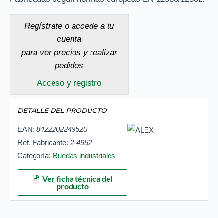
Regístrate o accede a tu
cuenta
para ver precios y realizar
pedidos
Acceso y registro
DETALLE DEL PRODUCTO
EAN:
8422202249520
Ref. Fabricante:
2-4952
Categoría:
Ruedas industriales
Ver ficha técnica del
producto