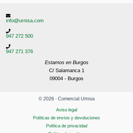
info@urnisa.com
947 272 500
947 271 376
Estamos en Burgos
C/ Salamanca 1
09004 - Burgos
© 2026 · Comercial Urnisa
Aviso legal
Políticas de envíos y devoluciones
Política de privacidad