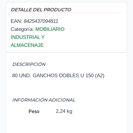
DETALLE DEL PRODUCTO
EAN:
8425437094811
Categoría:
MOBILIARIO
INDUSTRIAL Y
ALMACENAJE
DESCRIPCIÓN
80 UND. GANCHOS DOBLES U 150 (A2)
INFORMACIÓN ADICIONAL
Peso
2,24 kg