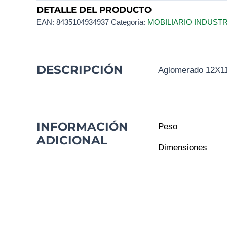
DETALLE DEL PRODUCTO
EAN:
8435104934937
Categoría:
MOBILIARIO INDUST
DESCRIPCIÓN
Aglomerado 12X
INFORMACIÓN
Peso
ADICIONAL
Dimensiones