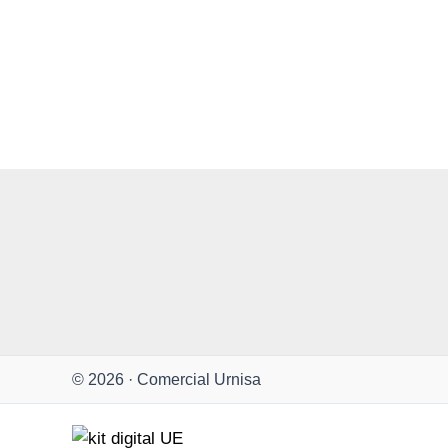
© 2026 · Comercial Urnisa