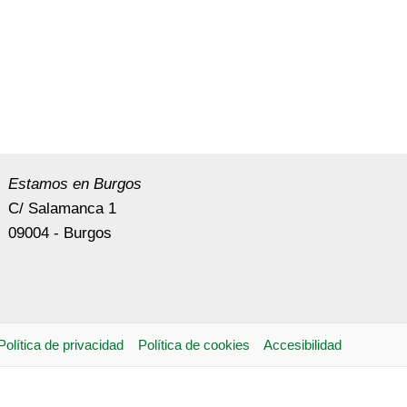
Estamos en Burgos
C/ Salamanca 1
09004 - Burgos
Política de privacidad
Política de cookies
Accesibilidad