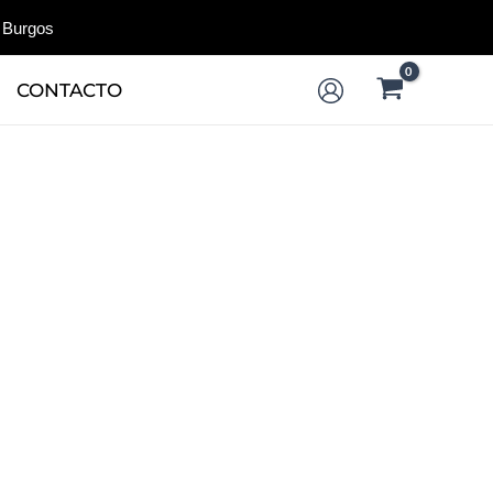
 Burgos
CONTACTO