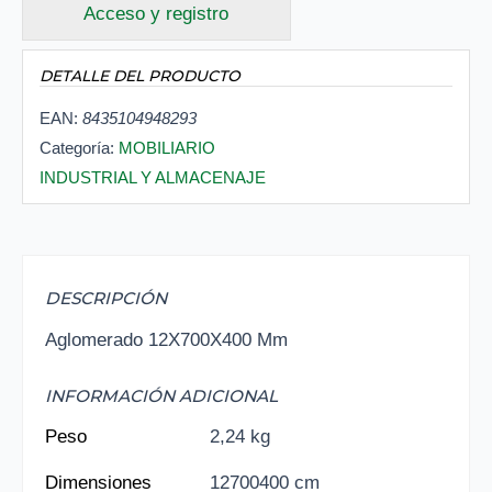
Acceso y registro
DETALLE DEL PRODUCTO
EAN:
8435104948293
Categoría:
MOBILIARIO
INDUSTRIAL Y ALMACENAJE
DESCRIPCIÓN
Aglomerado 12X700X400 Mm
INFORMACIÓN ADICIONAL
Peso
2,24 kg
Dimensiones
12700400 cm