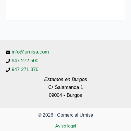
info@urnisa.com
947 272 500
947 271 376
Estamos en Burgos
C/ Salamanca 1
09004 - Burgos
© 2026 · Comercial Urnisa
Aviso legal