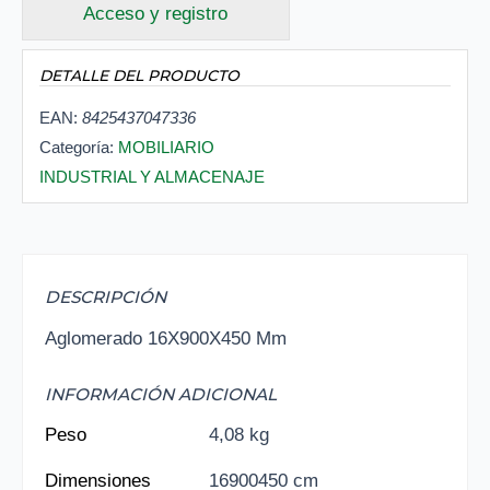
Acceso y registro
DETALLE DEL PRODUCTO
EAN:
8425437047336
Categoría:
MOBILIARIO
INDUSTRIAL Y ALMACENAJE
DESCRIPCIÓN
Aglomerado 16X900X450 Mm
INFORMACIÓN ADICIONAL
Peso
4,08 kg
Dimensiones
16900450 cm