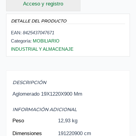
Acceso y registro
DETALLE DEL PRODUCTO
EAN:
8425437047671
Categoría:
MOBILIARIO
INDUSTRIAL Y ALMACENAJE
DESCRIPCIÓN
Aglomerado 19X1220X900 Mm
INFORMACIÓN ADICIONAL
Peso
12,93 kg
Dimensiones
191220900 cm