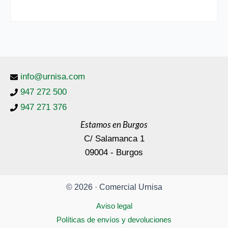
info@urnisa.com
947 272 500
947 271 376
Estamos en Burgos
C/ Salamanca 1
09004 - Burgos
© 2026 · Comercial Urnisa
Aviso legal
Políticas de envíos y devoluciones