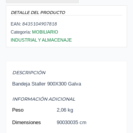
DETALLE DEL PRODUCTO
8435104907818
EAN:
Categoría:
MOBILIARIO
INDUSTRIAL Y ALMACENAJE
DESCRIPCIÓN
Bandeja Staller 900X300 Galva
INFORMACIÓN ADICIONAL
Peso
2,06 kg
Dimensiones
90030035 cm