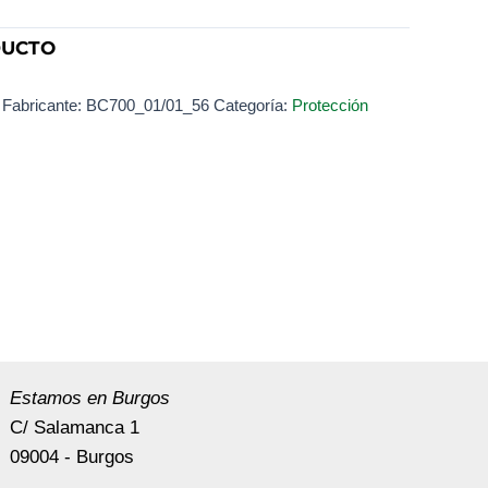
DUCTO
 Fabricante:
BC700_01/01_56
Categoría:
Protección
Estamos en Burgos
C/ Salamanca 1
09004 - Burgos