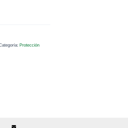
Categoría:
Protección