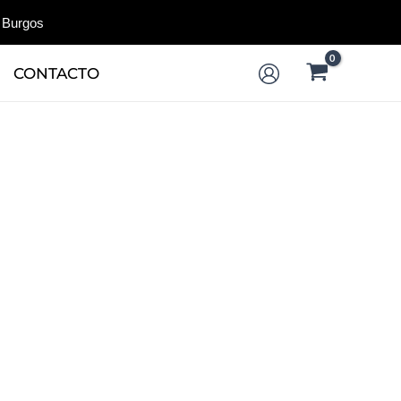
 Burgos
CONTACTO