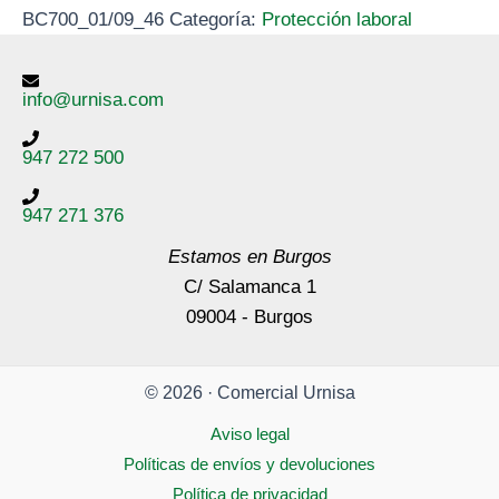
BC700_01/09_46
Categoría:
Protección laboral
info@urnisa.com
947 272 500
947 271 376
Estamos en Burgos
C/ Salamanca 1
09004 - Burgos
© 2026 · Comercial Urnisa
Aviso legal
Políticas de envíos y devoluciones
Política de privacidad