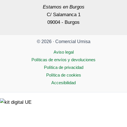
Estamos en Burgos
C/ Salamanca 1
09004 - Burgos
© 2026 · Comercial Urnisa
Aviso legal
Políticas de envíos y devoluciones
Política de privacidad
Política de cookies
Accesibilidad