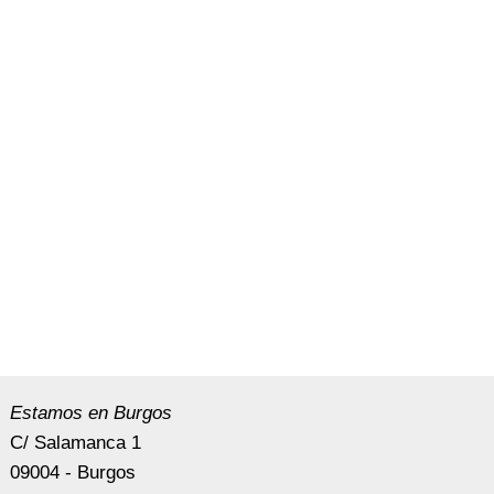
Estamos en Burgos
C/ Salamanca 1
09004 - Burgos