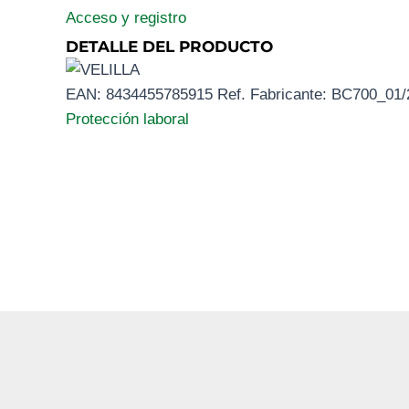
Acceso y registro
DETALLE DEL PRODUCTO
EAN:
8434455785915
Ref. Fabricante:
BC700_01/
Protección laboral