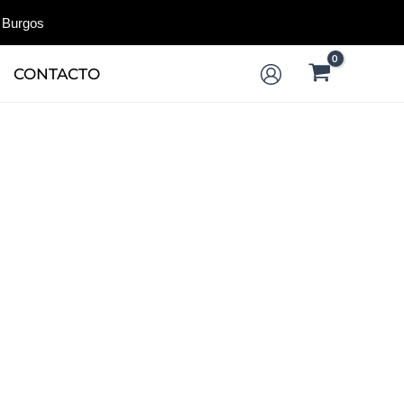
 Burgos
CONTACTO