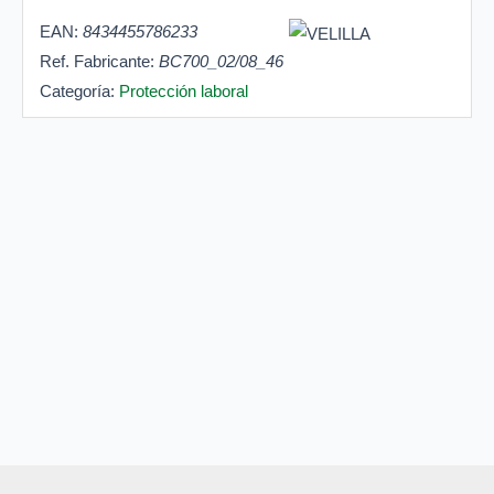
EAN:
8434455786233
Ref. Fabricante:
BC700_02/08_46
Categoría:
Protección laboral