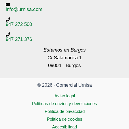
info@urnisa.com
947 272 500
947 271 376
Estamos en Burgos
C/ Salamanca 1
09004 - Burgos
© 2026 · Comercial Urnisa
Aviso legal
Políticas de envíos y devoluciones
Política de privacidad
Política de cookies
Accesibilidad