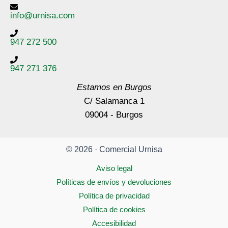
info@urnisa.com
947 272 500
947 271 376
Estamos en Burgos
C/ Salamanca 1
09004 - Burgos
© 2026 · Comercial Urnisa
Aviso legal
Políticas de envíos y devoluciones
Política de privacidad
Política de cookies
Accesibilidad