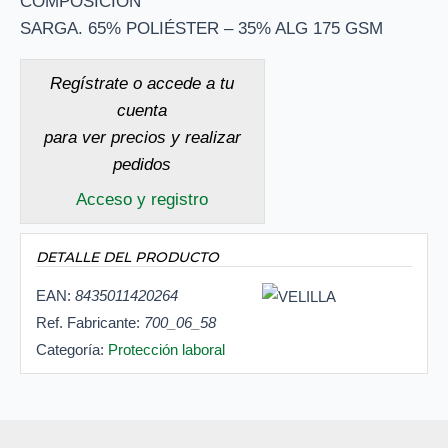
COMPOSICION
SARGA. 65% POLIÉSTER – 35% ALG 175 GSM
Regístrate o accede a tu
cuenta
para ver precios y realizar
pedidos
Acceso y registro
DETALLE DEL PRODUCTO
EAN:
8435011420264
Ref. Fabricante:
700_06_58
Categoría:
Protección laboral