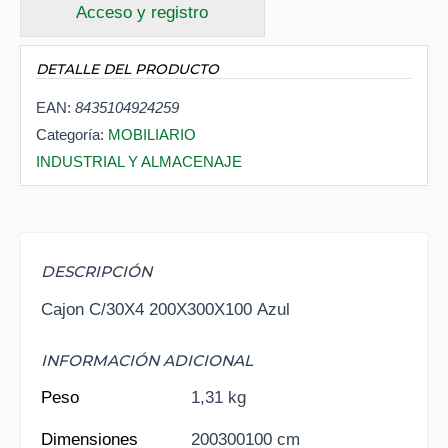
Acceso y registro
DETALLE DEL PRODUCTO
EAN:
8435104924259
Categoría:
MOBILIARIO
INDUSTRIAL Y ALMACENAJE
DESCRIPCIÓN
Cajon C/30X4 200X300X100 Azul
INFORMACIÓN ADICIONAL
Peso
1,31 kg
Dimensiones
200300100 cm