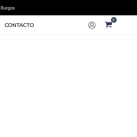
 Burgos
CONTACTO