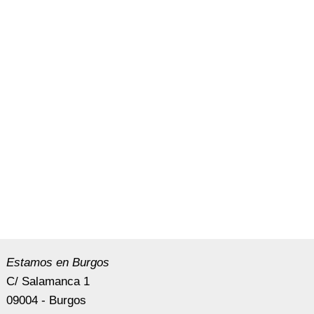
Estamos en Burgos
C/ Salamanca 1
09004 - Burgos