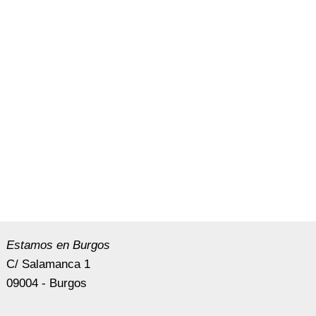
Estamos en Burgos
C/ Salamanca 1
09004 - Burgos