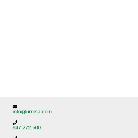
info@urnisa.com
947 272 500