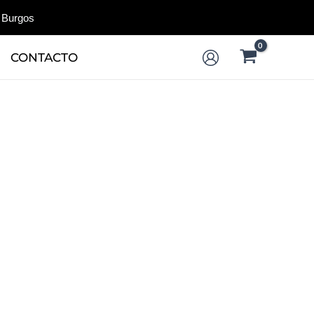
 Burgos
CONTACTO