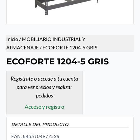
Inicio
/
MOBILIARIO INDUSTRIAL Y
ALMACENAJE
/ ECOFORTE 1204-5 GRIS
ECOFORTE 1204-5 GRIS
Regístrate o accede a tu cuenta
para ver precios y realizar
pedidos
Acceso y registro
DETALLE DEL PRODUCTO
EAN:
8435104977538