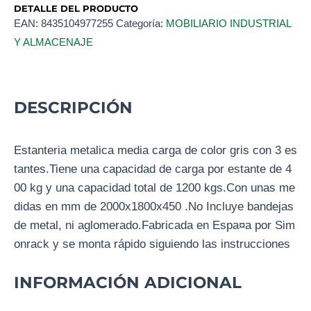
DETALLE DEL PRODUCTO
EAN:
8435104977255
Categoría:
MOBILIARIO INDUSTRIAL
Y ALMACENAJE
DESCRIPCIÓN
Estanteria metalica media carga de color gris con 3 es
tantes.Tiene una capacidad de carga por estante de 4
00 kg y una capacidad total de 1200 kgs.Con unas me
didas en mm de 2000x1800x450 .No Incluye bandejas
de metal, ni aglomerado.Fabricada en Espa¤a por Sim
onrack y se monta rápido siguiendo las instrucciones
INFORMACIÓN ADICIONAL