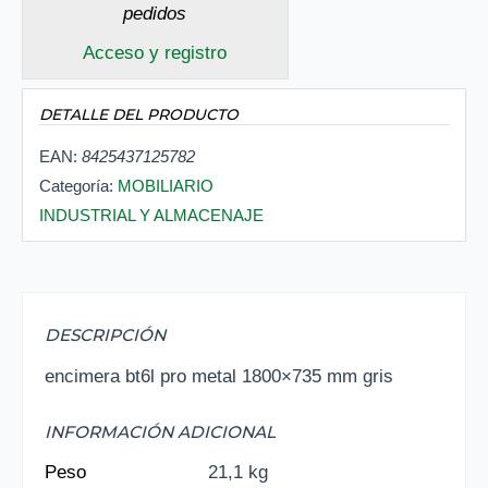
pedidos
Acceso y registro
DETALLE DEL PRODUCTO
EAN:
8425437125782
Categoría:
MOBILIARIO
INDUSTRIAL Y ALMACENAJE
DESCRIPCIÓN
encimera bt6l pro metal 1800×735 mm gris
INFORMACIÓN ADICIONAL
Peso
21,1 kg