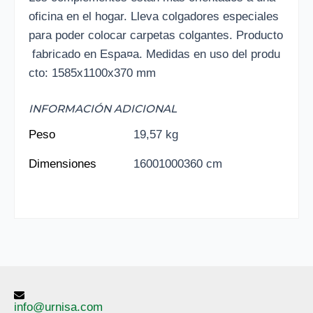
oficina en el hogar. Lleva colgadores especiales
para poder colocar carpetas colgantes. Producto
fabricado en Espa¤a. Medidas en uso del produ
cto: 1585x1100x370 mm
INFORMACIÓN ADICIONAL
Peso
19,57 kg
Dimensiones
16001000360 cm
info@urnisa.com