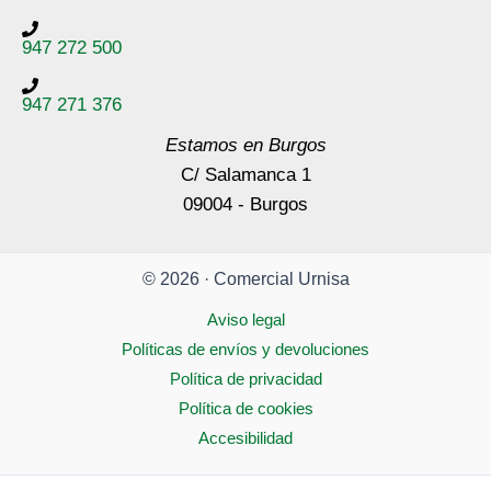
947 272 500
947 271 376
Estamos en Burgos
C/ Salamanca 1
09004 - Burgos
© 2026 · Comercial Urnisa
Aviso legal
Políticas de envíos y devoluciones
Política de privacidad
Política de cookies
Accesibilidad