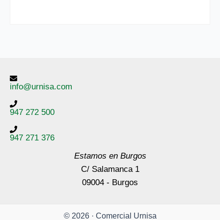
info@urnisa.com
947 272 500
947 271 376
Estamos en Burgos
C/ Salamanca 1
09004 - Burgos
© 2026 · Comercial Urnisa