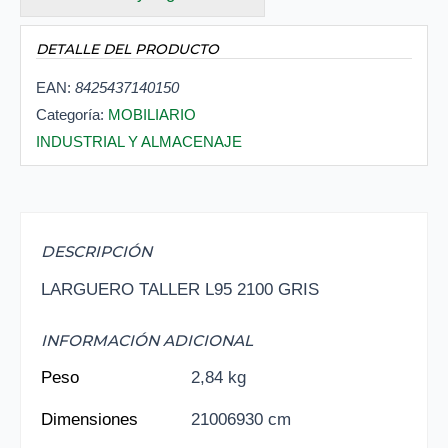
DETALLE DEL PRODUCTO
EAN:
8425437140150
Categoría:
MOBILIARIO
INDUSTRIAL Y ALMACENAJE
DESCRIPCIÓN
LARGUERO TALLER L95 2100 GRIS
INFORMACIÓN ADICIONAL
Peso
2,84 kg
Dimensiones
21006930 cm