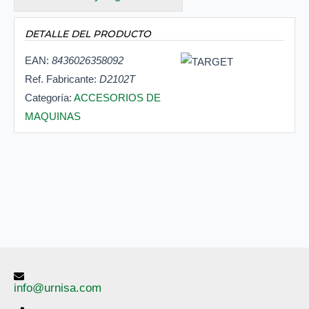
DETALLE DEL PRODUCTO
EAN:
8436026358092
Ref. Fabricante:
D2102T
Categoría:
ACCESORIOS DE
MAQUINAS
info@urnisa.com