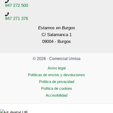
947 272 500
947 271 376
Estamos en Burgos
C/ Salamanca 1
09004 - Burgos
© 2026 · Comercial Urnisa
Aviso legal
Políticas de envíos y devoluciones
Política de privacidad
Política de cookies
Accesibilidad