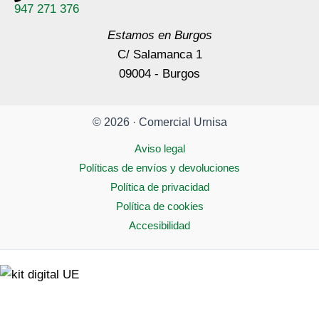
947 271 376
Estamos en Burgos
C/ Salamanca 1
09004 - Burgos
© 2026 · Comercial Urnisa
Aviso legal
Políticas de envíos y devoluciones
Política de privacidad
Política de cookies
Accesibilidad