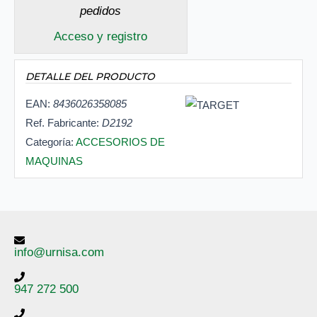
pedidos
Acceso y registro
DETALLE DEL PRODUCTO
EAN:
8436026358085
Ref. Fabricante:
D2192
Categoría:
ACCESORIOS DE
MAQUINAS
info@urnisa.com
947 272 500