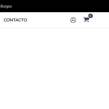
 Burgos
CONTACTO