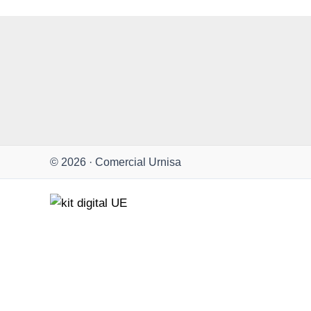
© 2026 · Comercial Urnisa