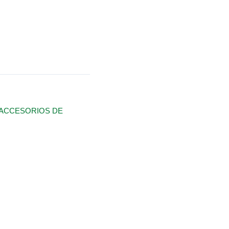
ACCESORIOS DE