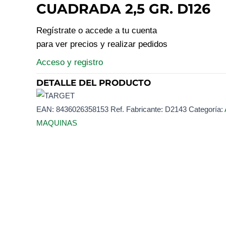
CUADRADA 2,5 GR. D126
Regístrate o accede a tu cuenta
para ver precios y realizar pedidos
Acceso y registro
DETALLE DEL PRODUCTO
EAN:
8436026358153
Ref. Fabricante:
D2143
Categoría:
MAQUINAS