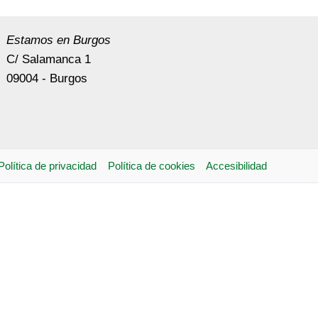
Estamos en Burgos
C/ Salamanca 1
09004 - Burgos
Política de privacidad
Política de cookies
Accesibilidad