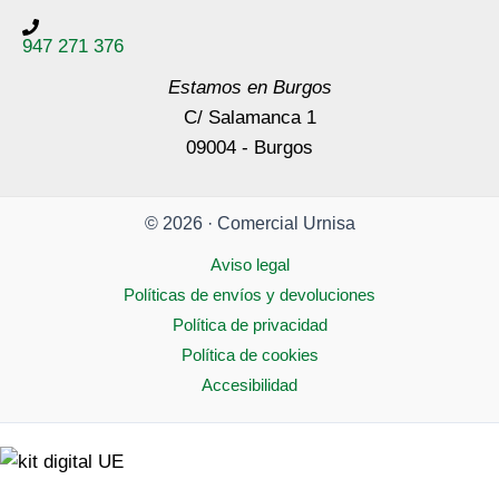
947 271 376
Estamos en Burgos
C/ Salamanca 1
09004 - Burgos
© 2026 · Comercial Urnisa
Aviso legal
Políticas de envíos y devoluciones
Política de privacidad
Política de cookies
Accesibilidad