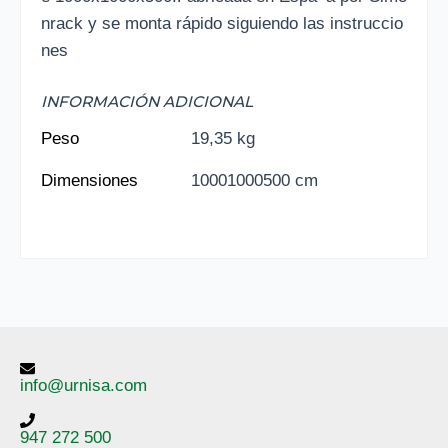
nrack y se monta rápido siguiendo las instruccio
nes
INFORMACIÓN ADICIONAL
Peso
19,35 kg
Dimensiones
10001000500 cm
info@urnisa.com
947 272 500