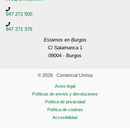
947 272 500
947 271 376
Estamos en Burgos
C/ Salamanca 1
09004 - Burgos
© 2026 · Comercial Urnisa
Aviso legal
Políticas de envíos y devoluciones
Política de privacidad
Política de cookies
Accesibilidad