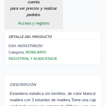
cuenta
para ver precios y realizar
pedidos
Acceso y registro
DETALLE DEL PRODUCTO
EAN:
8425437086250
Categoría:
MOBILIARIO
INDUSTRIAL Y ALMACENAJE
DESCRIPCIÓN
Estanteria metalica sin tornillos, de color blanco/
madera con 3 estantes de madera.Tiene una cap