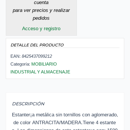
cuenta
para ver precios y realizar
pedidos
Acceso y registro
DETALLE DEL PRODUCTO
EAN:
8425437099212
Categoría:
MOBILIARIO
INDUSTRIAL Y ALMACENAJE
DESCRIPCIÓN
Estanter¡a metálica sin tornillos con aglomerado,
de color ANTRACITA/MADERA.Tiene 4 estante