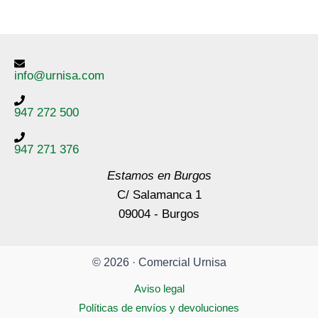
info@urnisa.com
947 272 500
947 271 376
Estamos en Burgos
C/ Salamanca 1
09004 - Burgos
© 2026 · Comercial Urnisa
Aviso legal
Políticas de envíos y devoluciones