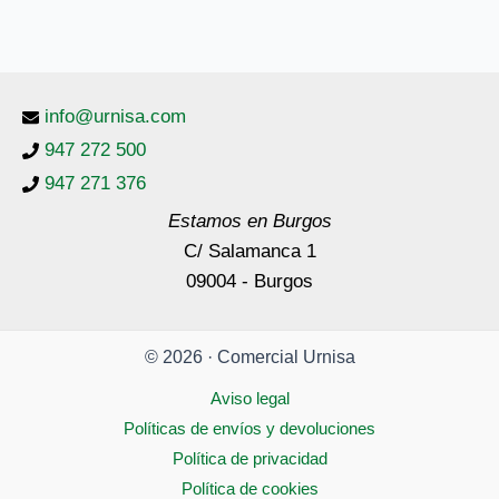
info@urnisa.com
947 272 500
947 271 376
Estamos en Burgos
C/ Salamanca 1
09004 - Burgos
© 2026 · Comercial Urnisa
Aviso legal
Políticas de envíos y devoluciones
Política de privacidad
Política de cookies