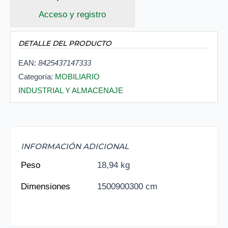
Acceso y registro
DETALLE DEL PRODUCTO
EAN:
8425437147333
Categoría:
MOBILIARIO
INDUSTRIAL Y ALMACENAJE
INFORMACIÓN ADICIONAL
Peso
18,94 kg
Dimensiones
1500900300 cm