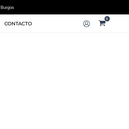
 Burgos
CONTACTO