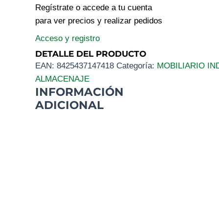
Regístrate o accede a tu cuenta
para ver precios y realizar pedidos
Acceso y registro
DETALLE DEL PRODUCTO
EAN:
8425437147418
Categoría:
MOBILIARIO IN
ALMACENAJE
INFORMACIÓN
ADICIONAL