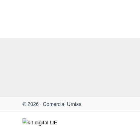
© 2026 · Comercial Urnisa