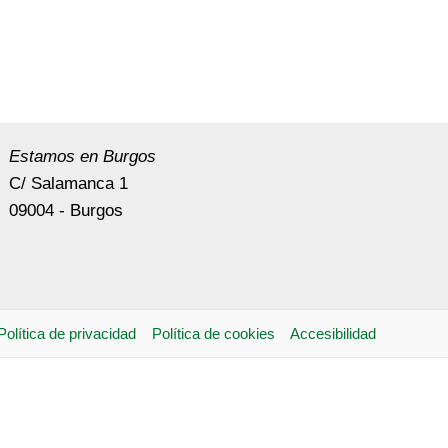
Estamos en Burgos
C/ Salamanca 1
09004 - Burgos
Política de privacidad
Política de cookies
Accesibilidad