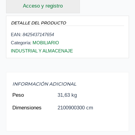
Acceso y registro
DETALLE DEL PRODUCTO
EAN:
8425437147654
Categoría:
MOBILIARIO
INDUSTRIAL Y ALMACENAJE
INFORMACIÓN ADICIONAL
Peso
31,63 kg
Dimensiones
2100900300 cm