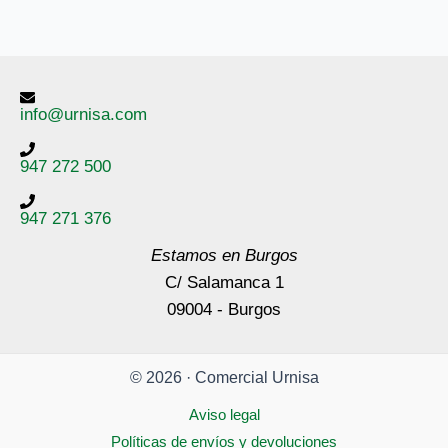
info@urnisa.com
947 272 500
947 271 376
Estamos en Burgos
C/ Salamanca 1
09004 - Burgos
© 2026 · Comercial Urnisa
Aviso legal
Políticas de envíos y devoluciones